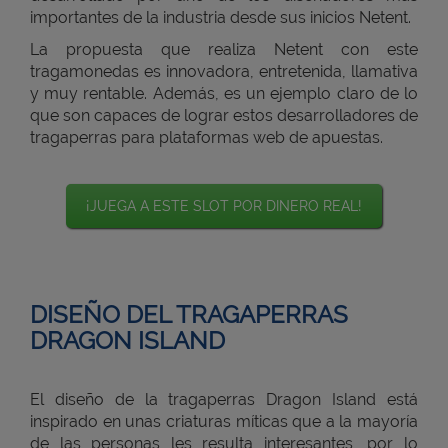
importantes de la industria desde sus inicios Netent.
La propuesta que realiza Netent con este
tragamonedas es innovadora, entretenida, llamativa
y muy rentable. Además, es un ejemplo claro de lo
que son capaces de lograr estos desarrolladores de
tragaperras para plataformas web de apuestas.
¡JUEGA A ESTE SLOT POR DINERO REAL!
DISEÑO DEL TRAGAPERRAS
DRAGON ISLAND
El diseño de la tragaperras Dragon Island está
inspirado en unas criaturas míticas que a la mayoría
de las personas les resulta interesantes, por lo