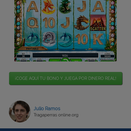
¡COGE AQUÍ TU BONO Y JUEGA POR DINERO REAL!
Julio Ramos
Tragaperras online.org