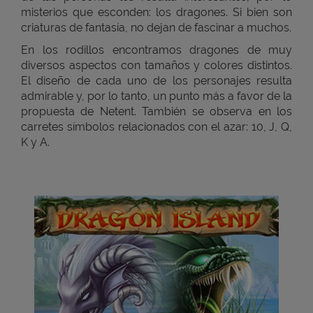
misterios que esconden: los dragones. Si bien son
criaturas de fantasía, no dejan de fascinar a muchos.
En los rodillos encontramos dragones de muy
diversos aspectos con tamaños y colores distintos.
El diseño de cada uno de los personajes resulta
admirable y, por lo tanto, un punto más a favor de la
propuesta de Netent. También se observa en los
carretes símbolos relacionados con el azar: 10, J, Q,
K y A.