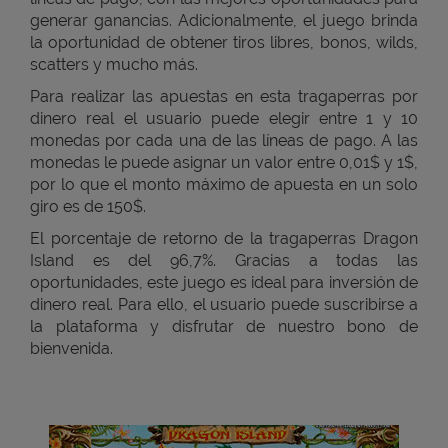
generar ganancias. Adicionalmente, el juego brinda
la oportunidad de obtener tiros libres, bonos, wilds,
scatters y mucho más.
Para realizar las apuestas en esta tragaperras por
dinero real el usuario puede elegir entre 1 y 10
monedas por cada una de las líneas de pago. A las
monedas le puede asignar un valor entre 0,01$ y 1$,
por lo que el monto máximo de apuesta en un solo
giro es de 150$.
El porcentaje de retorno de la tragaperras Dragon
Island es del 96,7%. Gracias a todas las
oportunidades, este juego es ideal para inversión de
dinero real. Para ello, el usuario puede suscribirse a
la plataforma y disfrutar de nuestro bono de
bienvenida.