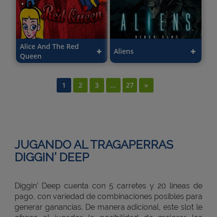
Alice And The Red
Aliens
Queen
1
2
3
…
27
»
JUGANDO AL TRAGAPERRAS
DIGGIN’ DEEP
Diggin’ Deep cuenta con 5 carretes y 20 líneas de
pago, con variedad de combinaciones posibles para
generar ganancias. De manera adicional, este slot le