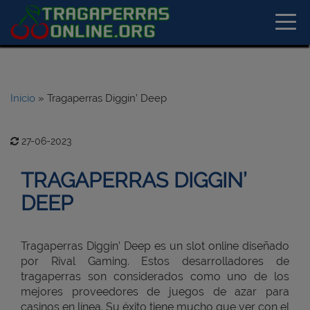
Inicio
»
Tragaperras Diggin’ Deep
27-06-2023
TRAGAPERRAS DIGGIN’
DEEP
Tragaperras Diggin’ Deep es un slot online diseñado
por Rival Gaming. Estos desarrolladores de
tragaperras son considerados como uno de los
mejores proveedores de juegos de azar para
casinos en línea. Su éxito tiene mucho que ver con el