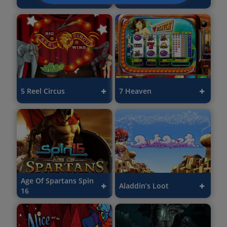
5 Reel Circus
7 Heaven
Age Of Spartans Spin
Aladdin’s Loot
16