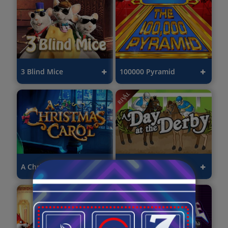
3 Blind Mice
100000 Pyramid
A Christmas Carol
A Day At The Derby