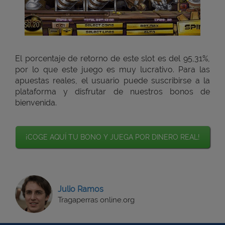
El porcentaje de retorno de este slot es del 95,31%,
por lo que este juego es muy lucrativo. Para las
apuestas reales, el usuario puede suscribirse a la
plataforma y disfrutar de nuestros bonos de
bienvenida.
¡COGE AQUÍ TU BONO Y JUEGA POR DINERO REAL!
Julio Ramos
Tragaperras online.org