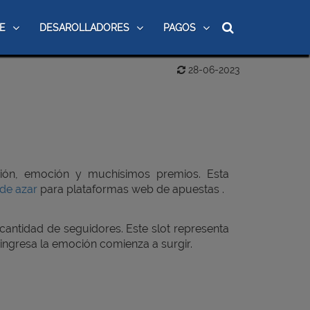
E
DESAROLLADORES
PAGOS
28-06-2023
ión, emoción y muchísimos premios. Esta
de azar
para plataformas web de apuestas .
antidad de seguidores. Este slot representa
ingresa la emoción comienza a surgir.