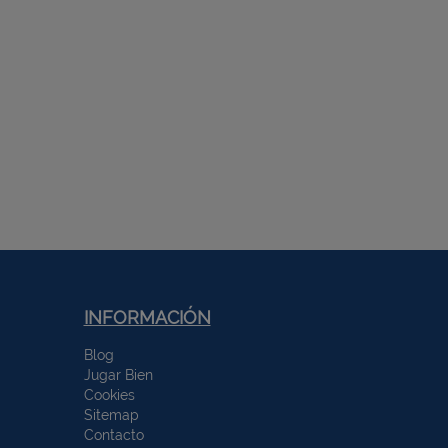
INFORMACIÓN
Blog
Jugar Bien
Cookies
Sitemap
Contacto