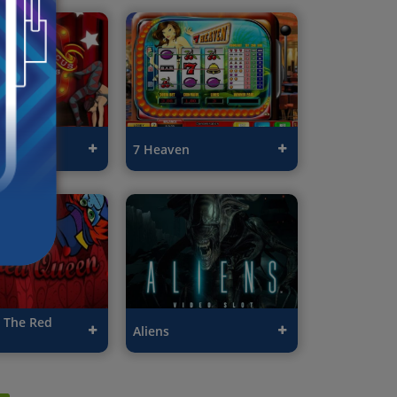
rcus
7 Heaven
d The Red
Aliens