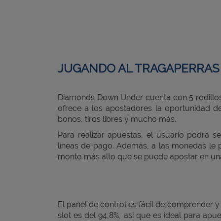
JUGANDO AL TRAGAPERRA
Diamonds Down Under cuenta con 5 rodillos y
ofrece a los apostadores la oportunidad de
bonos, tiros libres y mucho más.
Para realizar apuestas, el usuario podrá 
líneas de pago. Además, a las monedas le po
monto más alto que se puede apostar en una
El panel de control es fácil de comprender y
slot es del 94,8%, así que es ideal para ap