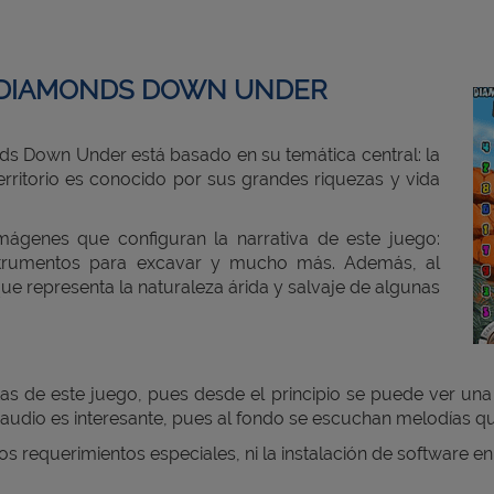
 DIAMONDS DOWN UNDER
ds Down Under está basado en su temática central: la
rritorio es conocido por sus grandes riquezas y vida
mágenes que configuran la narrativa de este juego:
instrumentos para excavar y mucho más. Además, al
e representa la naturaleza árida y salvaje de algunas
as de este juego, pues desde el principio se puede ver una
e audio es interesante, pues al fondo se escuchan melodías q
os requerimientos especiales, ni la instalación de software en