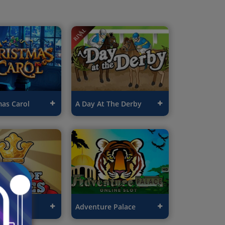
mas Carol
A Day At The Derby
pades
Adventure Palace