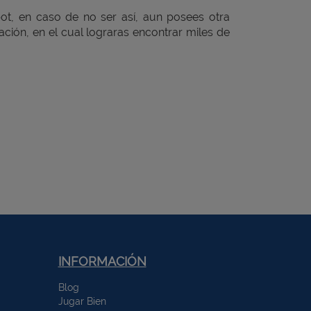
pot, en caso de no ser así, aun posees otra
ción, en el cual lograras encontrar miles de
INFORMACIÓN
Blog
Jugar Bien