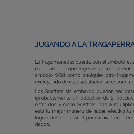
JUGANDO A LA TRAGAPERR
La tragamonedas cuenta con el símbolo el sí
es un símbolo que lograras poseer durante t
símbolo Wild como cualquier otro tragamo
excluyendo de esta sustitución se encuentra
Los Scatters sin embargo pueden ser desa
(probablemente un detective de la policía
entre dos y cinco Scatters, podrá multiplic
esta la mejor manera de hacer efectiva la
lograr desbloquear el primer nivel en prem
dados.