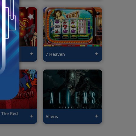
rcus
7 Heaven
d The Red
Aliens