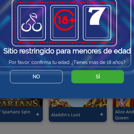
Sitio restringido para menores de edad
Night Falls
Agent Jane Blonde
5 Reel Ci
Por favor, confirma tu edad. ¿Tienes más de 18 años?
NO
SÍ
f Spartans Spin
Alice An
Aladdin’s Loot
Queen