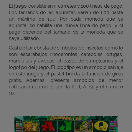
El juego consiste en 5 carretes y 100 líneas de pago.
Los tamaños de las apuestas varían de 1.00 hasta
un máximo de 100. Por cada moneda que se
apuesta, se habilita una nueva línea de pago, y el
pago depende del tamaño de la moneda que se
haya utilizado.
Cashapillar consta de símbolos de insectos como lo
son: escarabajos rinocerontes, caracoles, orugas,
mariquitas y avispas, el pastel de cumpleaños y el
logotipo del juego. El logotipo es un símbolo salvaje
en este juego y el pastel brinda la función de giros
gratis. Además, presenta símbolos de menor
calificación como lo son: la K, J, A, Q, y el número
10.