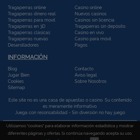
Tragaperras online
Casino online
Tragaperras dinero real
Nuevos casinos
Tragaperras para movil
Casinos sin licencia
Tragaperras en 3D
Tragaperras sin depósito
Tragaperras clásicas
Casino en vivo
Tragaperras nuevas
Casino para móvil
Desarolladores
Pagos
INFORMACIÓN
Blog
Contacto
Jugar Bien
Aviso legal
Cookies
Sobre Nosotros
Sitemap
Este site no es una casa de apuestas o casino. Su contenido
es meramente informativo.
Juega con resonsabilidad - Sin diversión no hay juego
Utilizamos "cookies" para elaborar información estadística y mostrar
Tragaperras-online.org - Todos los derechos reservados ©
2010-2026
diferentes páginas y ofertas. Si continúa navegando acepta su uso.