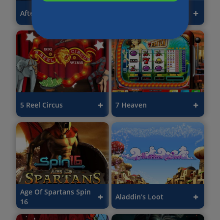
After Night Falls
Agent Jane Blonde
5 Reel Circus
7 Heaven
Age Of Spartans Spin
Aladdin’s Loot
16