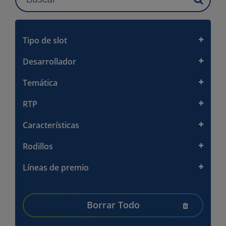
Tipo de slot
Desarrollador
Temática
RTP
Características
Rodillos
Líneas de premio
Borrar Todo