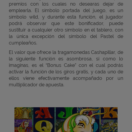
premios con los cuales no desearas dejar de
emplearla. El símbolo portada del juego, es un
símbolo wild, y durante esta función, el jugador
podrá observar que este bonificador, puede
sustituir a cualquier otro símbolo en el tablero, con
la única excepción del símbolo del Pastel de
cumpleaños.
El valor que ofrece la tragamonedas Cashapillar, de
la siguiente función es asombrosa, si como lo
imaginas, es el “Bonus Cake” con el cual podrás
activar la función de los giros gratis, y cada uno de
ellos viene efectivamente acompañado por un
multiplicador de apuesta.