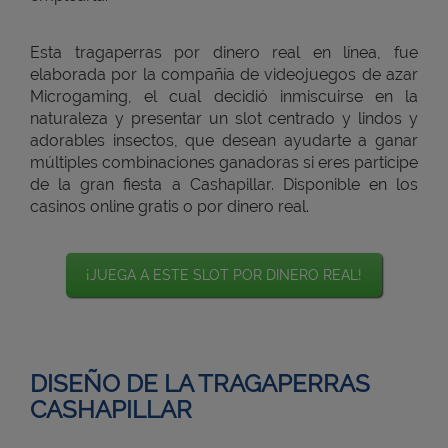
Esta tragaperras por dinero real en línea, fue
elaborada por la compañía de videojuegos de azar
Microgaming, el cual decidió inmiscuirse en la
naturaleza y presentar un slot centrado y lindos y
adorables insectos, que desean ayudarte a ganar
múltiples combinaciones ganadoras si eres participe
de la gran fiesta a Cashapillar. Disponible en los
casinos online gratis o por dinero real.
¡JUEGA A ESTE SLOT POR DINERO REAL!
DISEÑO DE LA TRAGAPERRAS
CASHAPILLAR