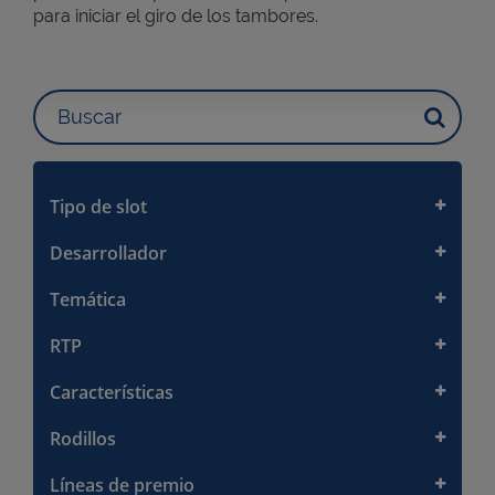
para iniciar el giro de los tambores.
Tipo de slot
Desarrollador
Temática
RTP
Características
Rodillos
Líneas de premio