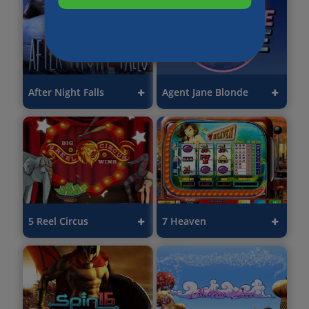
After Night Falls
Agent Jane Blonde
5 Reel Circus
7 Heaven