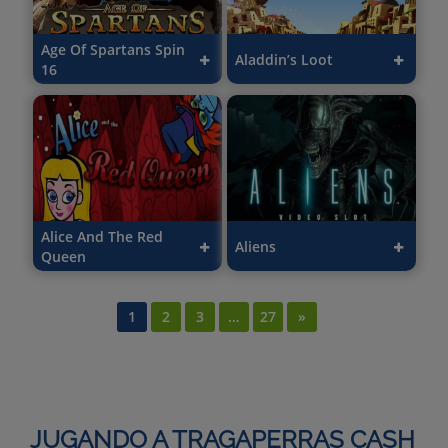
Age Of Spartans Spin
Aladdin’s Loot
16
Alice And The Red
Aliens
Queen
1
2
3
…
27
»
JUGANDO A TRAGAPERRAS CASH