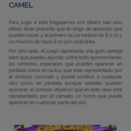
CAMEL
Para jugar a esta tragaperras con dinero real sólo
debes tener presente que el rango de apuestas que
puedes hacer, y el primero es un mínimo de $ 0,01 y
un máximo de hasta $ 20 por cada línea.
Por otro lado, el juego representa una gran ventaja
para que puedas apostar sobre todo aprovechando
los símbolos especiales que pueden aparecer en
pantalla como el cactus que está representado por
el símbolo comodín y puede sustituir a cualquier
otro icono en pantalla aunque también pueden
aparecer el símbolo disperso que en este caso está
representado por el camello, un icono que pueda
aparecer en cualquier parte del slot.