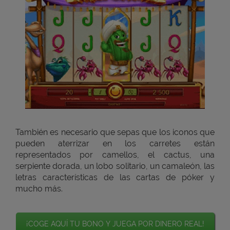
También es necesario que sepas que los iconos que
pueden aterrizar en los carretes están
representados por camellos, el cactus, una
serpiente dorada, un lobo solitario, un camaleón, las
letras características de las cartas de póker y
mucho más.
¡COGE AQUÍ TU BONO Y JUEGA POR DINERO REAL!