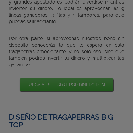
y grandes apostadores podrán divertirse mientras
invierten su dinero. Lo ideal es aprovechar las 9
líneas ganadoras, 3 filas y 5 tambores, para que
puedas salir adelante.
Por otra parte, si aprovechas nuestros bono sin
depósito conocerás lo que te espera en esta
tragaperras emocionante, y no sólo eso, sino que
también podrás invertir tu dinero y multiplicar las
ganancias.
¡JUEGA A ESTE SLOT POR DINERO REAL!
DISEÑO DE TRAGAPERRAS BIG
TOP