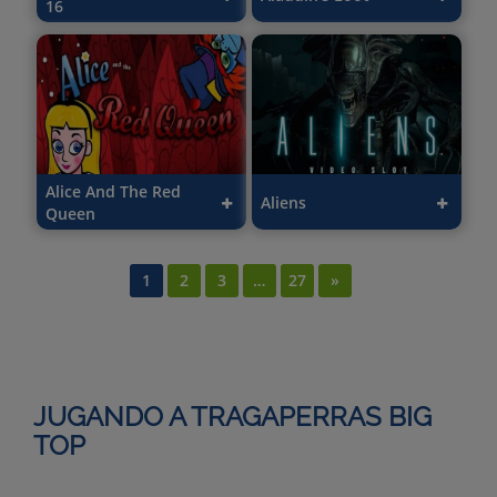
16
Alice And The Red
Aliens
Queen
1
2
3
…
27
»
JUGANDO A TRAGAPERRAS BIG
TOP