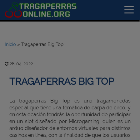
Inicio
»
Tragaperras Big Top
28-04-2022
TRAGAPERRAS BIG TOP
La tragaperras Big Top es una tragamonedas
especial que tiene una temática de carpa de circo, y
en esta ocasión tendrás la oportunidad de participar
en un slot diseñado por Microgaming, quien es un
arduo diseñador de entornos virtuales para distintos
casinos en línea, con la finalidad de que los usuarios