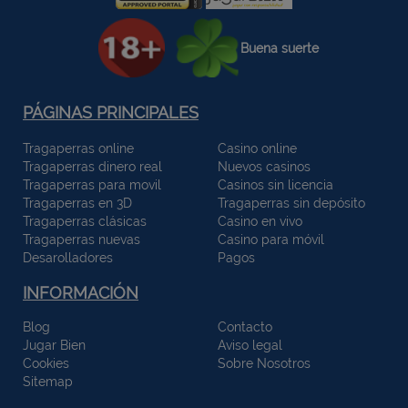
Buena suerte
PÁGINAS PRINCIPALES
Tragaperras online
Casino online
Tragaperras dinero real
Nuevos casinos
Tragaperras para movil
Casinos sin licencia
Tragaperras en 3D
Tragaperras sin depósito
Tragaperras clásicas
Casino en vivo
Tragaperras nuevas
Casino para móvil
Desarolladores
Pagos
INFORMACIÓN
Blog
Contacto
Jugar Bien
Aviso legal
Cookies
Sobre Nosotros
Sitemap