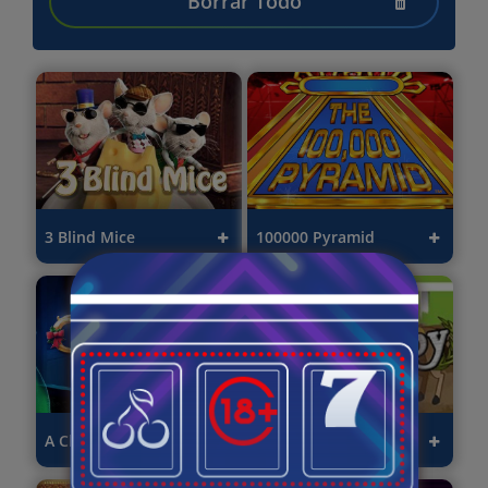
Borrar Todo
3 Blind Mice
100000 Pyramid
A Christmas Carol
A Day At The Derby