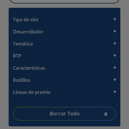
Tipo de slot
Desarrollador
Temática
RTP
Características
Rodillos
Líneas de premio
Borrar Todo