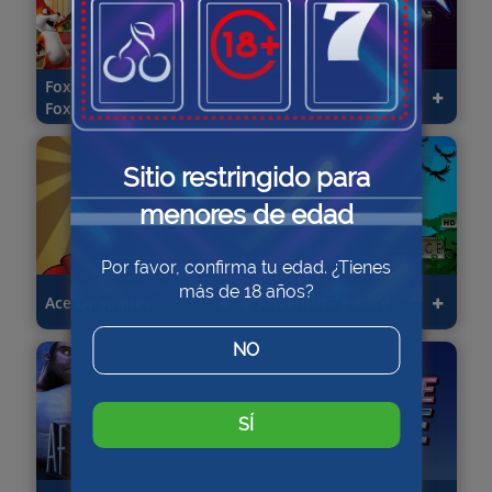
Foxin’ Wins: A Very
Absolute Super Reels
Foxin’ Christmas
Sitio restringido para
menores de edad
Por favor, confirma tu edad. ¿Tienes
más de 18 años?
Ace Of Spades
Adventure Palace
NO
SÍ