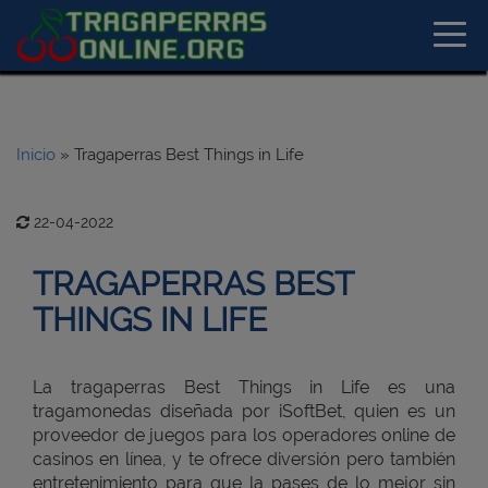
Inicio
»
Tragaperras Best Things in Life
22-04-2022
TRAGAPERRAS BEST
THINGS IN LIFE
La tragaperras Best Things in Life es una
tragamonedas diseñada por iSoftBet, quien es un
proveedor de juegos para los operadores online de
casinos en línea, y te ofrece diversión pero también
entretenimiento para que la pases de lo mejor sin