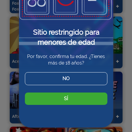
Foxin’ Wins: A Very
Absolute Super Reels
Foxin’ Christmas
Sitio restringido para
menores de edad
Por favor, confirma tu edad. ¿Tienes
Ace Of Spades
Adventure Palace
más de 18 años?
NO
SÍ
After Night Falls
Agent Jane Blonde