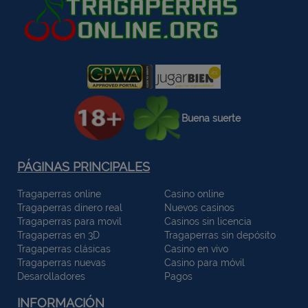
Buena suerte
PÁGINAS PRINCIPALES
Tragaperras online
Casino online
Tragaperras dinero real
Nuevos casinos
Tragaperras para movil
Casinos sin licencia
Tragaperras en 3D
Tragaperras sin depósito
Tragaperras clásicas
Casino en vivo
Tragaperras nuevas
Casino para móvil
Desarolladores
Pagos
INFORMACIÓN