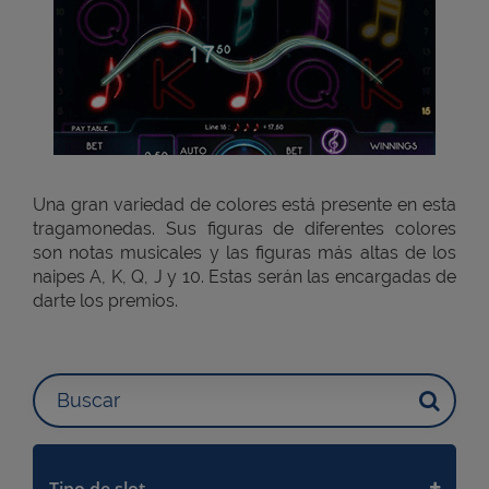
Una gran variedad de colores está presente en esta
tragamonedas. Sus figuras de diferentes colores
son notas musicales y las figuras más altas de los
naipes A, K, Q, J y 10. Estas serán las encargadas de
darte los premios.
Tipo de slot