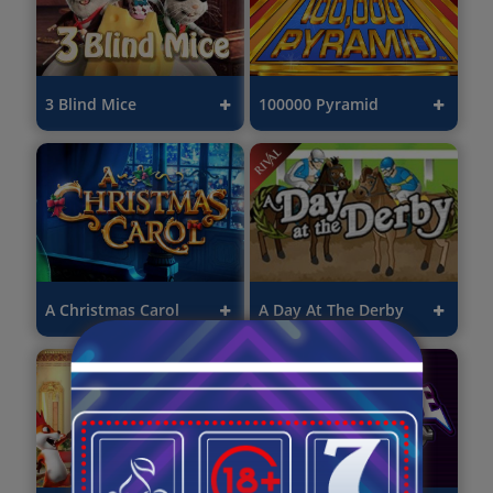
3 Blind Mice
100000 Pyramid
A Christmas Carol
A Day At The Derby