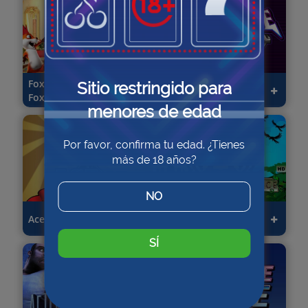
Foxin’ Wins: A Very
Sitio restringido para
Absolute Super Reels
Foxin’ Christmas
menores de edad
Por favor, confirma tu edad. ¿Tienes
más de 18 años?
NO
Ace Of Spades
Adventure Palace
SÍ