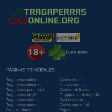
Buena suerte
PÁGINAS PRINCIPALES
Tragaperras online
Casino online
Tragaperras dinero real
Nuevos casinos
Tragaperras para movil
Casinos sin licencia
Tragaperras en 3D
Tragaperras sin depósito
Tragaperras clásicas
Casino en vivo
Tragaperras nuevas
Casino para móvil
Desarolladores
Pagos