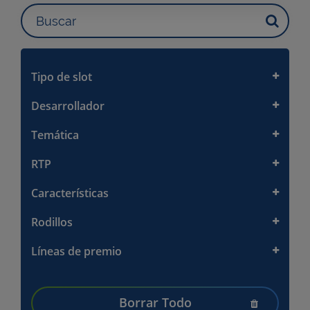
Tipo de slot
Desarrollador
Temática
RTP
Características
Rodillos
Líneas de premio
Borrar Todo