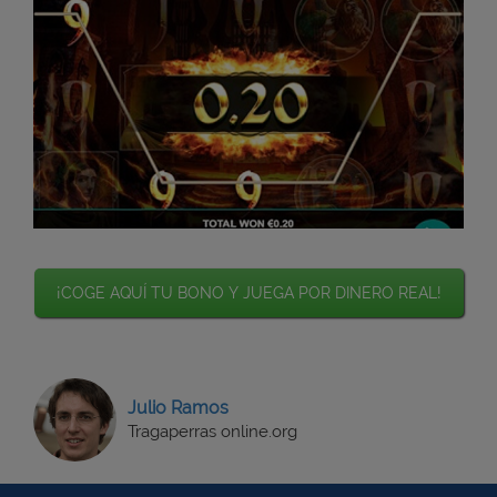
¡COGE AQUÍ TU BONO Y JUEGA POR DINERO REAL!
Julio Ramos
Tragaperras online.org