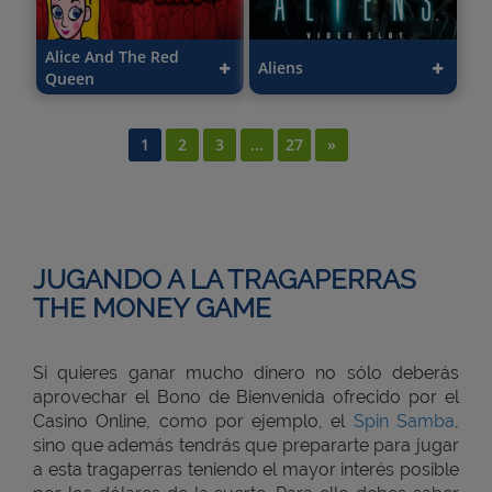
Alice And The Red
Aliens
Queen
1
2
3
…
27
»
JUGANDO A LA TRAGAPERRAS
THE MONEY GAME
Si quieres ganar mucho dinero no sólo deberás
aprovechar el Bono de Bienvenida ofrecido por el
Casino Online, como por ejemplo, el
Spin Samba
,
sino que además tendrás que prepararte para jugar
a esta tragaperras teniendo el mayor interés posible