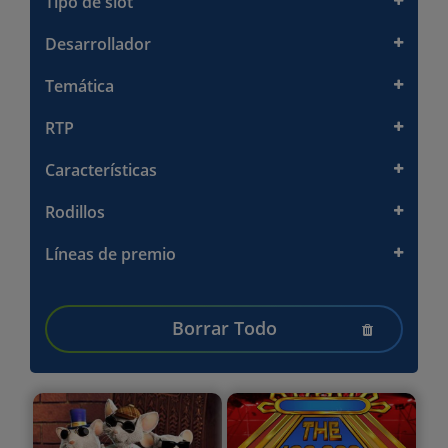
Tipo de slot
Desarrollador
Temática
RTP
Características
Rodillos
Líneas de premio
Borrar Todo