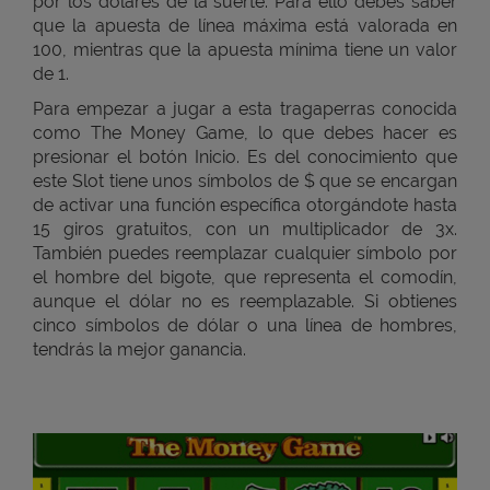
por los dólares de la suerte. Para ello debes saber
que la apuesta de línea máxima está valorada en
100, mientras que la apuesta mínima tiene un valor
de 1.
Para empezar a jugar a esta tragaperras conocida
como The Money Game, lo que debes hacer es
presionar el botón Inicio. Es del conocimiento que
este Slot tiene unos símbolos de $ que se encargan
de activar una función específica otorgándote hasta
15 giros gratuitos, con un multiplicador de 3x.
También puedes reemplazar cualquier símbolo por
el hombre del bigote, que representa el comodín,
aunque el dólar no es reemplazable. Si obtienes
cinco símbolos de dólar o una línea de hombres,
tendrás la mejor ganancia.