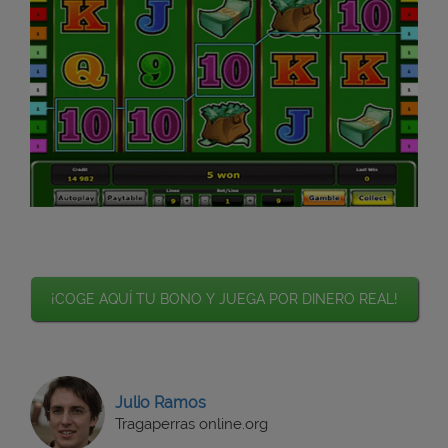
¡COGE AQUÍ TU BONO Y JUEGA POR DINERO REAL!
Julio Ramos
Tragaperras online.org