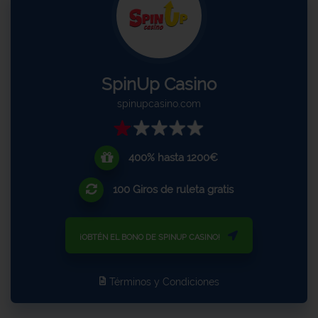
SpinUp Casino
spinupcasino.com
400% hasta 1200€
100 Giros de ruleta gratis
¡OBTÉN EL BONO DE SPINUP CASINO!
Términos y Condiciones