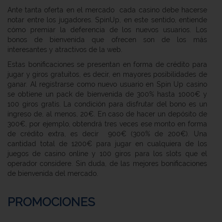
Ante tanta oferta en el mercado cada casino debe hacerse
notar entre los jugadores. SpinUp, en este sentido, entiende
cómo premiar la deferencia de los nuevos usuarios. Los
bonos de bienvenida que ofrecen son de los más
interesantes y atractivos de la web.
Estas bonificaciones se presentan en forma de crédito para
jugar y giros gratuitos, es decir, en mayores posibilidades de
ganar. Al registrarse como nuevo usuario en Spin Up casino
se obtiene un pack de bienvenida de 300% hasta 1000€ y
100 giros gratis. La condición para disfrutar del bono es un
ingreso de, al menos, 20€. En caso de hacer un depósito de
300€, por ejemplo, obtendrá tres veces ese monto en forma
de crédito extra, es decir 900€ (300% de 200€). Una
cantidad total de 1200€ para jugar en cualquiera de los
juegos de casino online y 100 giros para los slots que el
operador considere. Sin duda, de las mejores bonificaciones
de bienvenida del mercado.
PROMOCIONES