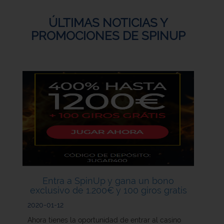
ÚLTIMAS NOTICIAS Y
PROMOCIONES DE SPINUP
Entra a SpinUp y gana un bono
exclusivo de 1.200€ y 100 giros gratis
2020-01-12
Ahora tienes la oportunidad de entrar al casino