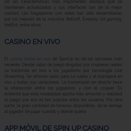
De las características más importantes destaca que se
mantienen actualizados y sus interfaces son de la mejor
calidad. Las tragaperras con video han sido desarrolladas
por los mejores de la industria: Betsoft, Evoplay, SA gaming,
NetEnt, entre otros.
CASINO EN VIVO
El
casino online en vivo
de SpinUp es de las opciones más
reciente. Desde salas de juego dirigidas por crupieres reales
se transmite en vivo a los jugadores por tecnología Live
Streaming. Se ofrecen salas para La ruleta y el blackjack en
vivo y todas sus variaciones. La transmisión en directo hace
la interacción entre los jugadores y con el crupier. Es
evidente que esta modalidad aporta más emoción y realidad
al juego, por eso es tan popular entre los usuarios. Por otra
parte, la gran cantidad de horarios disponibles, da la ventaja
al jugador de jugar cuándo y dónde quiera.
APP MÓVIL DE SPIN UP CASINO