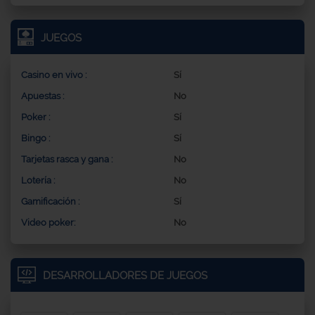
JUEGOS
Casino en vivo :
Sí
Apuestas :
No
Poker :
Sí
Bingo :
Sí
Tarjetas rasca y gana :
No
Lotería :
No
Gamificación :
Sí
Video poker:
No
DESARROLLADORES DE JUEGOS