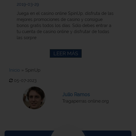
2019-03-29
Juega en el casino online SpinUp, disfruta de las
mejores promociones de casino y consigue
bonos gratis todos los días. Sólo debes entrar a
tu cuenta de casino online y disfrutar de todas
las sorpre
LEER MÁS
Inicio
»
SpinUp
05-07-2023
Julio Ramos
Tragaperras online.org