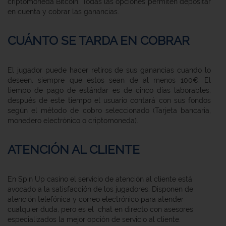
criptomoneda Bitcoin. Todas las opciones permiten depositar
en cuenta y cobrar las ganancias.
CUÁNTO SE TARDA EN COBRAR
El jugador puede hacer retiros de sus ganancias cuando lo
deseen, siempre que estos sean de al menos 100€. El
tiempo de pago de estándar es de cinco días laborables,
después de este tiempo el usuario contará con sus fondos
según el método de cobro seleccionado (Tarjeta bancaria,
monedero electrónico o criptomoneda).
ATENCIÓN AL CLIENTE
En Spin Up casino el servicio de atención al cliente está
avocado a la satisfacción de los jugadores. Disponen de
atención telefónica y correo electrónico para atender
cualquier duda, pero es el chat en directo con asesores
especializados la mejor opción de servicio al cliente.