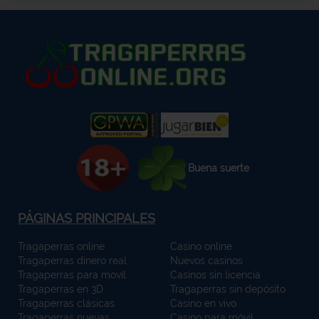
Buena suerte
PÁGINAS PRINCIPALES
Tragaperras online
Casino online
Tragaperras dinero real
Nuevos casinos
Tragaperras para movil
Casinos sin licencia
Tragaperras en 3D
Tragaperras sin depósito
Tragaperras clásicas
Casino en vivo
Tragaperras nuevas
Casino para móvil