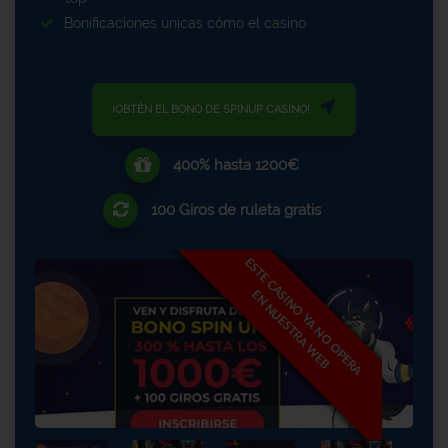
Bonificaciones únicas cómo el casino
¡OBTÉN EL BONO DE SPINUP CASINO!
400% hasta 1200€
100 Giros de ruleta gratis
ESTE CASINO YA NO OPERA
EN NUESTRA WEB