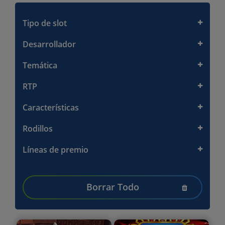
Tipo de slot
Desarrollador
Temática
RTP
Características
Rodillos
Líneas de premio
Borrar Todo