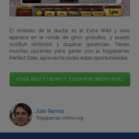
El símbolo de la ducha es el Extra Wild y solo
aparece en la ronda de giros gratuitos, y pueds
sustituir símbolos y duplicar ganancias, Tienes
muchas opciones para ganar con la tragaperras
Perfect Date, aprovecha todas estas oportunidades.
¡COGE AQUÍ TU BONO Y JUEGA POR DINERO REAL!
Julio Ramos
Tragaperras online.org