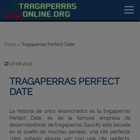
Inicio
»
Tragaperras Perfect Date
27-06-2023
TRAGAPERRAS PERFECT
DATE
La historia de unos enamorados es la tragaperras
Perfect Date, es de la famosa empresa de
desarrolladores de tragaperras Saucify está basada
en el sueño de muchas parejas, una cita perfecta.
¿Has soñado alguna vez con una cita perfecta,