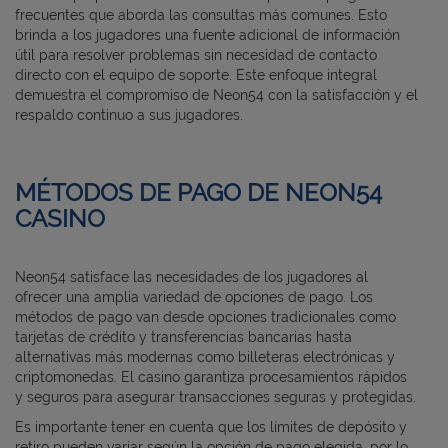
frecuentes que aborda las consultas más comunes. Esto
brinda a los jugadores una fuente adicional de información
útil para resolver problemas sin necesidad de contacto
directo con el equipo de soporte. Este enfoque integral
demuestra el compromiso de Neon54 con la satisfacción y el
respaldo continuo a sus jugadores.
MÉTODOS DE PAGO DE NEON54
CASINO
Neon54 satisface las necesidades de los jugadores al
ofrecer una amplia variedad de opciones de pago. Los
métodos de pago van desde opciones tradicionales como
tarjetas de crédito y transferencias bancarias hasta
alternativas más modernas como billeteras electrónicas y
criptomonedas. El casino garantiza procesamientos rápidos
y seguros para asegurar transacciones seguras y protegidas.
Es importante tener en cuenta que los límites de depósito y
retiro pueden variar según la opción de pago elegida, por lo