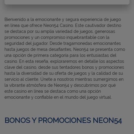
Bienvenido a la emocionante y segura experiencia de juego
en línea que ofrece Neon54 Casino. Este cautivador destino
se destaca por su amplia variedad de juegos, generosas
promociones y un compromiso inquebrantable con la
seguridad del jugador. Desde tragamonedas emocionantes
hasta juegos de mesa desafiantes, Neon54 se presenta como
una opción de primera categoría para los entusiastas del
casino. En esta reseña, exploraremos en detalle los aspectos
clave del casino, desde sus tentadores bonos y promociones
hasta la diversidad de su oferta de juegos y la calidad de su
servicio al cliente. Únete a nosotros mientras sumergimos en
la vibrante atmósfera de Neon54 y descubrimos por qué
este casino en línea se destaca como una opción
emocionante y confiable en el mundo del juego virtual.
BONOS Y PROMOCIONES NEON54