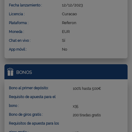
12/12/2023
Fecha lanzamiento :
Curacao
Licencia :
Referon
Plataforma :
EUR
Moneda :
Sí
Chat en vivo :
No
App móvil :
BONOS
Bono al primer depósito:
100% hasta 500€
Requisito de apuesta para el
bono :
x35
Bono de giros gratis :
200 tiradas gratis
Requisitos de apuesta para los