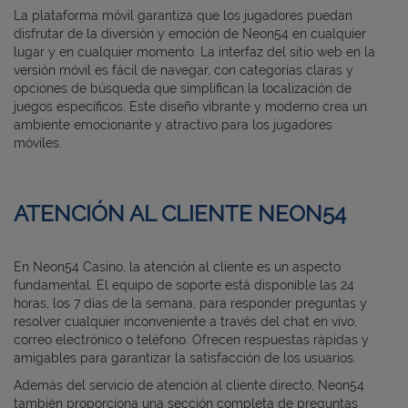
La plataforma móvil garantiza que los jugadores puedan
disfrutar de la diversión y emoción de Neon54 en cualquier
lugar y en cualquier momento. La interfaz del sitio web en la
versión móvil es fácil de navegar, con categorías claras y
opciones de búsqueda que simplifican la localización de
juegos específicos. Este diseño vibrante y moderno crea un
ambiente emocionante y atractivo para los jugadores
móviles.
ATENCIÓN AL CLIENTE NEON54
En Neon54 Casino, la atención al cliente es un aspecto
fundamental. El equipo de soporte está disponible las 24
horas, los 7 días de la semana, para responder preguntas y
resolver cualquier inconveniente a través del chat en vivo,
correo electrónico o teléfono. Ofrecen respuestas rápidas y
amigables para garantizar la satisfacción de los usuarios.
Además del servicio de atención al cliente directo, Neon54
también proporciona una sección completa de preguntas