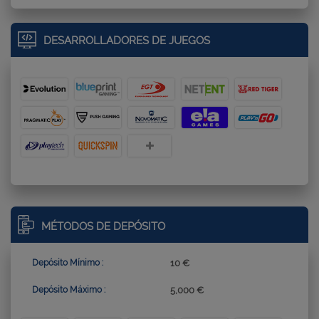
DESARROLLADORES DE JUEGOS
MÉTODOS DE DEPÓSITO
Depósito Mínimo :
10 €
Depósito Máximo :
5,000 €