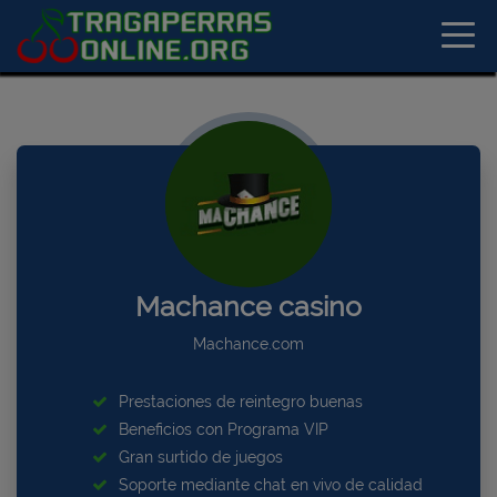
Machance casino
Machance.com
Prestaciones de reintegro buenas
Beneficios con Programa VIP
Gran surtido de juegos
Soporte mediante chat en vivo de calidad