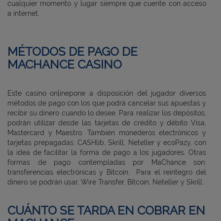
cualquier momento y lugar siempre que cuente con acceso
a internet.
MÉTODOS DE PAGO DE
MACHANCE CASINO
Este casino onlinepone a disposición del jugador diversos
métodos de pago con los que podrá cancelar sus apuestas y
recibir su dinero cuando lo desee. Para realizar los depósitos,
podrán utilizar desde las tarjetas de crédito y débito Visa,
Mastercard y Maestro. También monederos electrónicos y
tarjetas prepagadas: CASHlib, Skrill, Neteller y ecoPazy, con
la idea de facilitar la forma de pago a los jugadores. Otras
formas de pago contempladas por MaChance son:
transferencias electrónicas y Bitcoin. Para el reintegro del
dinero se podrán usar, Wire Transfer, Bitcoin, Neteller y Skrill.
CUÁNTO SE TARDA EN COBRAR EN