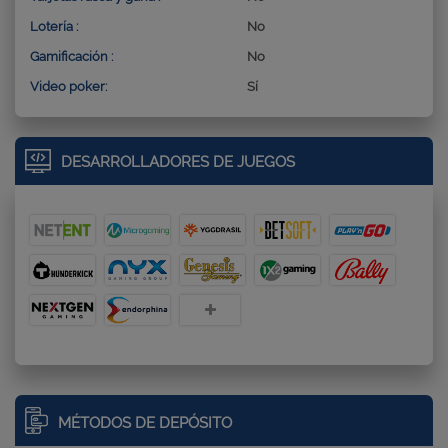
Lotería :
No
Gamificación :
No
Video poker:
Sí
DESARROLLADORES DE JUEGOS
MÉTODOS DE DEPÓSITO