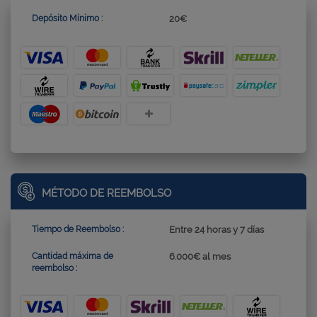
Depósito Mínimo :
20€
MÉTODO DE REEMBOLSO
Tiempo de Reembolso :
Entre 24 horas y 7 días
Cantidad máxima de
6.000€ al mes
reembolso :