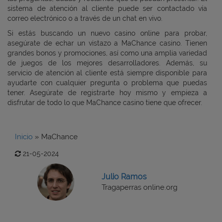
sistema de atención al cliente puede ser contactado vía
correo electrónico o a través de un chat en vivo.
Si estás buscando un nuevo casino online para probar,
asegúrate de echar un vistazo a MaChance casino. Tienen
grandes bonos y promociones, así como una amplia variedad
de juegos de los mejores desarrolladores. Además, su
servicio de atención al cliente está siempre disponible para
ayudarte con cualquier pregunta o problema que puedas
tener. Asegúrate de registrarte hoy mismo y empieza a
disfrutar de todo lo que MaChance casino tiene que ofrecer.
Inicio
»
MaChance
21-05-2024
Julio Ramos
Tragaperras online.org