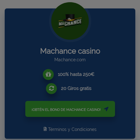
Machance casino
Machance.com
100% hasta 250€
20 Giros gratis
¡OBTÉN EL BONO DE MACHANCE CASINO!
Términos y Condiciones