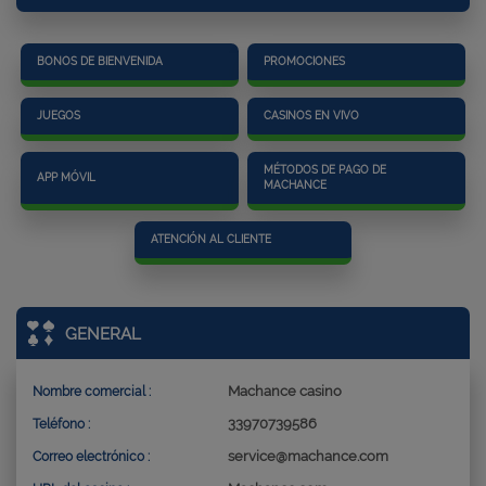
BONOS DE BIENVENIDA
PROMOCIONES
JUEGOS
CASINOS EN VIVO
MÉTODOS DE PAGO DE
APP MÓVIL
MACHANCE
ATENCIÓN AL CLIENTE
GENERAL
Machance casino
Nombre comercial :
33970739586
Teléfono :
service@machance.com
Correo electrónico :