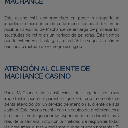
MACHANCE
Este casino está comprometido en poder reintegrarle al
jugador el dinero obtenido en la menor cantidad de tiempo
posible. El equipo de Machance se encarga de procesar las
solicitudes de retiro en un período de 24 horas. Este tiempo
puede extenderse hasta 3 o 5 días hábiles según la entidad
bancaria o método de reintegro escogido.
ATENCIÓN AL CLIENTE DE
MACHANCE CASINO
Para MaChance la satisfacción del jugador es muy
importante, por eso garantiza que en todo momento se
sienta atendido por un servicio de atención al cliente de alta
calidad. Este casino cuenta con un equipo de profesionales a
la disposición del jugador las 24 horas del día durante los 7
días de la semana. Esto con la finalidad de responder todas
las preguntas, dudas y reclamos que se puedan presentar. El