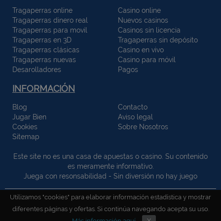
Tragaperras online
Casino online
Tragaperras dinero real
Nuevos casinos
Tragaperras para movil
Casinos sin licencia
Tragaperras en 3D
Tragaperras sin depósito
Tragaperras clásicas
Casino en vivo
Tragaperras nuevas
Casino para móvil
Desarolladores
Pagos
INFORMACIÓN
Blog
Contacto
Jugar Bien
Aviso legal
Cookies
Sobre Nosotros
Sitemap
Este site no es una casa de apuestas o casino. Su contenido
es meramente informativo.
Juega con resonsabilidad - Sin diversión no hay juego
Utilizamos "cookies" para elaborar información estadística y mostrar
Tragaperras-online.org - Todos los derechos reservados ©
2010-2026
diferentes páginas y ofertas. Si continúa navegando acepta su uso.
Más información aquí.
X