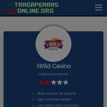
iWild Casino
iwildcasino.com/es
Buen servicio de soporte
App móvil de calidad
Los juegos más conocidos