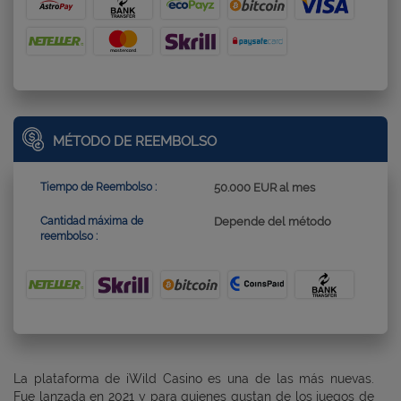
MÉTODO DE REEMBOLSO
Tiempo de Reembolso :
50.000 EUR al mes
Cantidad máxima de
Depende del método
reembolso :
La plataforma de iWild Casino es una de las más nuevas.
Fue lanzada en 2021 y para quienes gustan de los juegos de