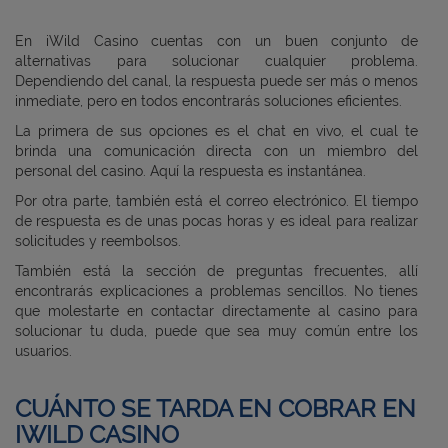
En iWild Casino cuentas con un buen conjunto de
alternativas para solucionar cualquier problema.
Dependiendo del canal, la respuesta puede ser más o menos
inmediate, pero en todos encontrarás soluciones eficientes.
La primera de sus opciones es el chat en vivo, el cual te
brinda una comunicación directa con un miembro del
personal del casino. Aquí la respuesta es instantánea.
Por otra parte, también está el correo electrónico. El tiempo
de respuesta es de unas pocas horas y es ideal para realizar
solicitudes y reembolsos.
También está la sección de preguntas frecuentes, allí
encontrarás explicaciones a problemas sencillos. No tienes
que molestarte en contactar directamente al casino para
solucionar tu duda, puede que sea muy común entre los
usuarios.
CUÁNTO SE TARDA EN COBRAR EN
IWILD CASINO