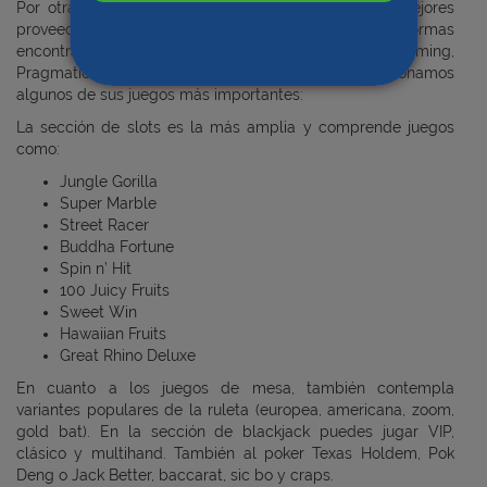
Por otra parte, sus títulos son producidos por los mejores
proveedores del mercado actual. Dentro de la plataformas
encontrarás juegos de NetEnt, BTG, Relxas Gaming,
Pragmatic Play, Microgaming, y más. Aquí te mencionamos
algunos de sus juegos más importantes:
La sección de slots es la más amplia y comprende juegos
como:
Jungle Gorilla
Super Marble
Street Racer
Buddha Fortune
Spin n’ Hit
100 Juicy Fruits
Sweet Win
Hawaiian Fruits
Great Rhino Deluxe
En cuanto a los juegos de mesa, también contempla
variantes populares de la ruleta (europea, americana, zoom,
gold bat). En la sección de blackjack puedes jugar VIP,
clásico y multihand. También al poker Texas Holdem, Pok
Deng o Jack Better, baccarat, sic bo y craps.