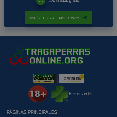
100 tiradas gratis
¡OBTÉN EL BONO DE IWILD CASINO !
Buena suerte
PÁGINAS PRINCIPALES