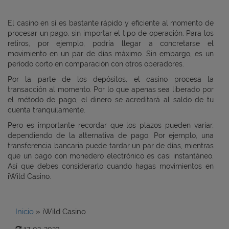
El casino en sí es bastante rápido y eficiente al momento de
procesar un pago, sin importar el tipo de operación. Para los
retiros, por ejemplo, podría llegar a concretarse el
movimiento en un par de días máximo. Sin embargo, es un
período corto en comparación con otros operadores.
Por la parte de los depósitos, el casino procesa la
transacción al momento. Por lo que apenas sea liberado por
el método de pago, el dinero se acreditará al saldo de tu
cuenta tranquilamente.
Pero es importante recordar que los plazos pueden variar,
dependiendo de la alternativa de pago. Por ejemplo, una
transferencia bancaria puede tardar un par de días, mientras
que un pago con monedero electrónico es casi instantáneo.
Así que debes considerarlo cuando hagas movimientos en
iWild Casino.
Inicio
»
iWild Casino
17-02-2023