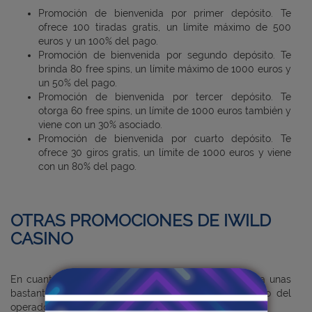
Promoción de bienvenida por primer depósito. Te
ofrece 100 tiradas gratis, un límite máximo de 500
euros y un 100% del pago.
Promoción de bienvenida por segundo depósito. Te
brinda 80 free spins, un límite máximo de 1000 euros y
un 50% del pago.
Promoción de bienvenida por tercer depósito. Te
otorga 60 free spins, un límite de 1000 euros también y
viene con un 30% asociado.
Promoción de bienvenida por cuarto depósito. Te
ofrece 30 giros gratis, un límite de 1000 euros y viene
con un 80% del pago.
OTRAS PROMOCIONES DE IWILD
CASINO
En cuanto a otras promociones, este casino te otorga unas
bastante buenas que mejorarán tu experiencia dentro del
operador. Te las detallamos: