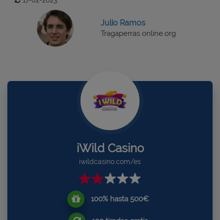
Julio Ramos
Tragaperras online.org
iWild Casino
iwildcasino.com/es
100% hasta 500€