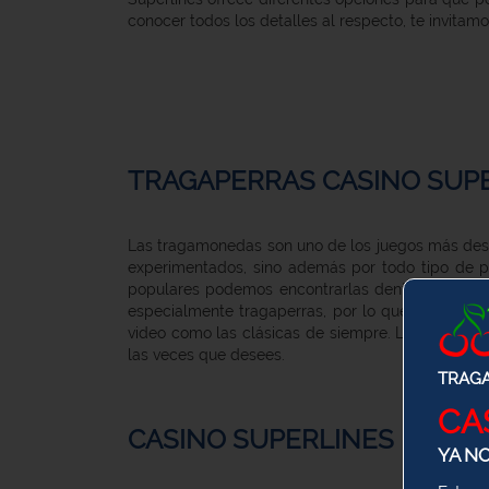
conocer todos los detalles al respecto, te invitamo
TRAGAPERRAS CASINO SUP
Las tragamonedas son uno de los juegos más desta
experimentados, sino además por todo tipo de pú
populares podemos encontrarlas dentro del conte
especialmente tragaperras, por lo que podemos h
video como las clásicas de siempre. Las tragaper
las veces que desees.
TRAGA
CA
CASINO SUPERLINES BONO
YA N