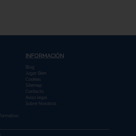
INFORMACIÓN
Blog
Jugar Bien
Cookies
Sitemap
Contacto
Aviso legal
Sobre Nosotros
formativo.
6