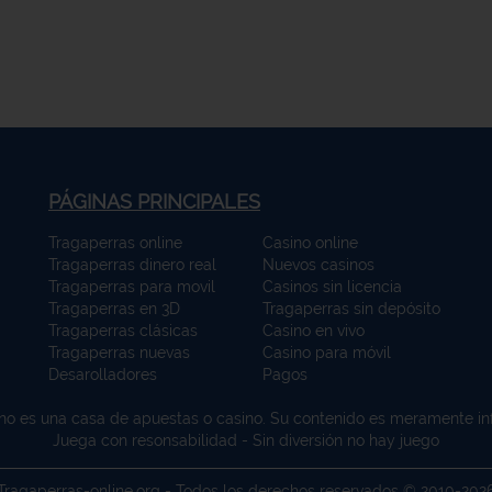
PÁGINAS PRINCIPALES
Tragaperras online
Casino online
Tragaperras dinero real
Nuevos casinos
Tragaperras para movil
Casinos sin licencia
Tragaperras en 3D
Tragaperras sin depósito
Tragaperras clásicas
Casino en vivo
Tragaperras nuevas
Casino para móvil
Desarolladores
Pagos
 no es una casa de apuestas o casino. Su contenido es meramente in
Juega con resonsabilidad - Sin diversión no hay juego
Tragaperras-online.org - Todos los derechos reservados © 2010-202