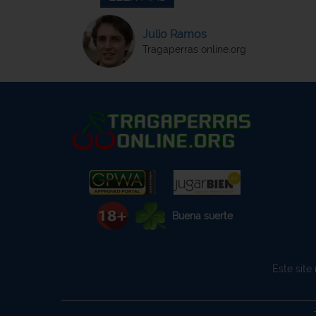
Julio Ramos
Tragaperras online.org
Buena suerte
Este site